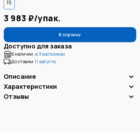
15
3 983 ₽
/
упак.
В корзину
Доступно для заказа
В наличии:
в
3 магазинах
Доставим
11 августа
Описание
Характеристики
Отзывы