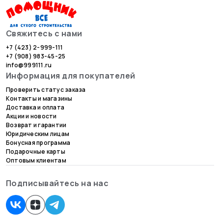
Свяжитесь с нами
+7 (423) 2-999-111
+7 (908) 983-45-25
info@999111.ru
Информация для покупателей
Проверить статус заказа
Контакты и магазины
Доставка и оплата
Акции и новости
Возврат и гарантии
Юридическим лицам
Бонусная программа
Подарочные карты
Оптовым клиентам
Подписывайтесь на нас