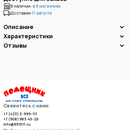
В наличии:
в
6 магазинах
Доставим
11 августа
Описание
Характеристики
Отзывы
Свяжитесь с нами
+7 (423) 2-999-111
+7 (908) 983-45-25
info@999111.ru