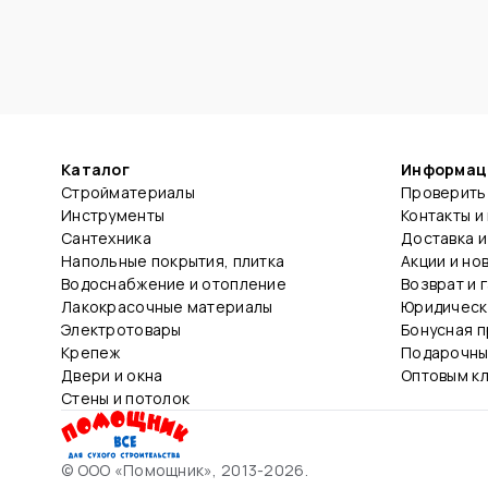
Каталог
Информац
Стройматериалы
Проверить 
Инструменты
Контакты и
Сантехника
Доставка и
Напольные покрытия, плитка
Акции и но
Водоснабжение и отопление
Возврат и 
Лакокрасочные материалы
Юридическ
Электротовары
Бонусная 
Крепеж
Подарочны
Двери и окна
Оптовым к
Стены и потолок
© ООО «Помощник», 2013-2026.