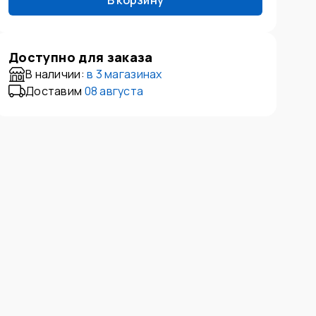
В корзину
Доступно для заказа
В наличии:
в
3 магазинах
Доставим
08 августа