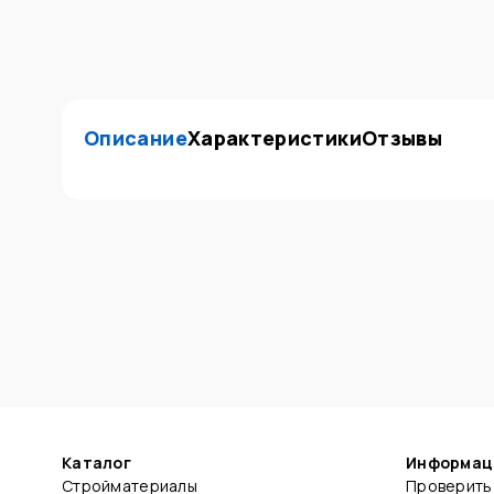
Описание
Характеристики
Отзывы
Каталог
Информац
Стройматериалы
Проверить 