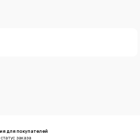
ия для покупателей
статус заказа