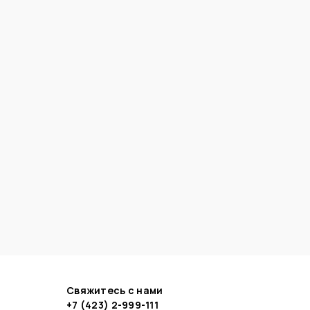
Свяжитесь с нами
+7 (423) 2-999-111