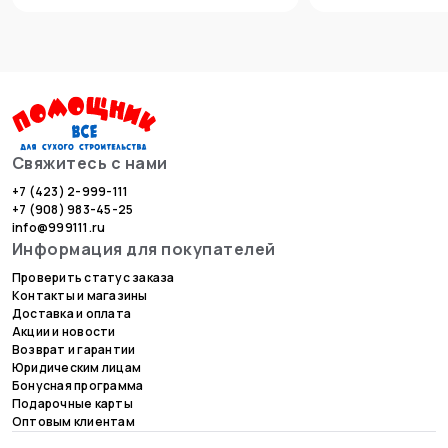
Свяжитесь с нами
+7 (423) 2-999-111
+7 (908) 983-45-25
info@999111.ru
Информация для покупателей
Проверить статус заказа
Контакты и магазины
Доставка и оплата
Акции и новости
Возврат и гарантии
Юридическим лицам
Бонусная программа
Подарочные карты
Оптовым клиентам