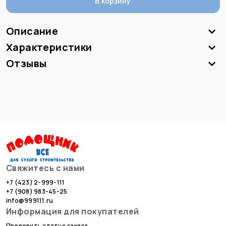
В корзину
Описание
Характеристики
Отзывы
Свяжитесь с нами
+7 (423) 2-999-111
+7 (908) 983-45-25
info@999111.ru
Информация для покупателей
Проверить статус заказа