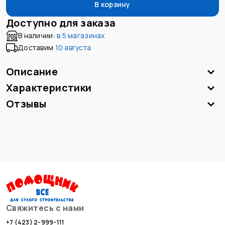
В корзину
Доступно для заказа
В наличии:
в
5 магазинах
Доставим
10 августа
Описание
Характеристики
Отзывы
Свяжитесь с нами
+7 (423) 2-999-111