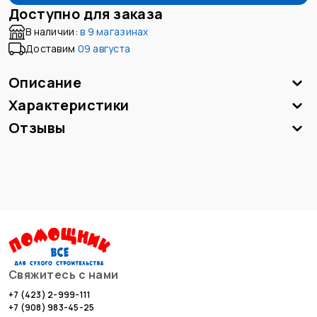
Доступно для заказа
В наличии:
в
9 магазинах
Доставим
09 августа
Описание
Характеристики
Отзывы
Свяжитесь с нами
+7 (423) 2-999-111
+7 (908) 983-45-25