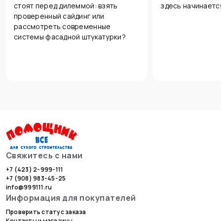
стоят перед дилеммой: взять
здесь начинаетс
проверенный сайдинг или
рассмотреть современные
системы фасадной штукатурки?
Свяжитесь с нами
+7 (423) 2-999-111
+7 (908) 983-45-25
info@999111.ru
Информация для покупателей
Проверить статус заказа
Контакты и магазины