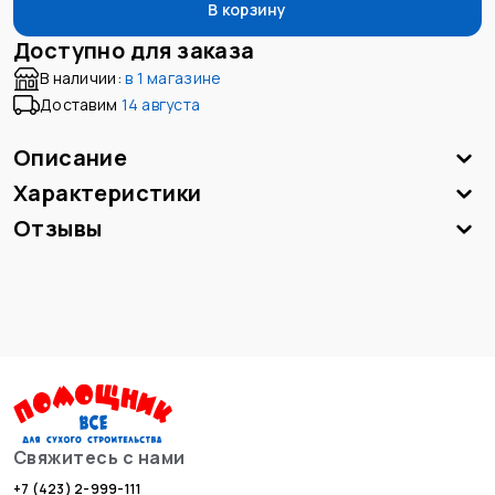
В корзину
Доступно для заказа
В наличии:
в
1 магазине
Доставим
14 августа
Описание
Характеристики
Отзывы
Свяжитесь с нами
+7 (423) 2-999-111