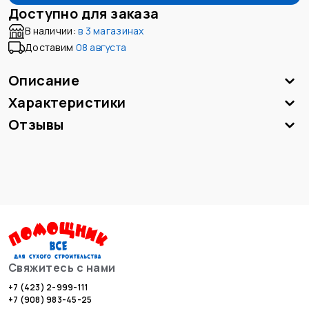
Доступно для заказа
В наличии:
в
3 магазинах
Доставим
08 августа
Описание
Характеристики
Отзывы
Свяжитесь с нами
+7 (423) 2-999-111
+7 (908) 983-45-25